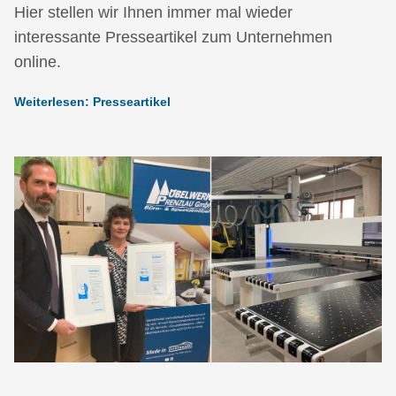
Hier stellen wir Ihnen immer mal wieder
interessante Presseartikel zum Unternehmen
online.
Weiterlesen: Presseartikel