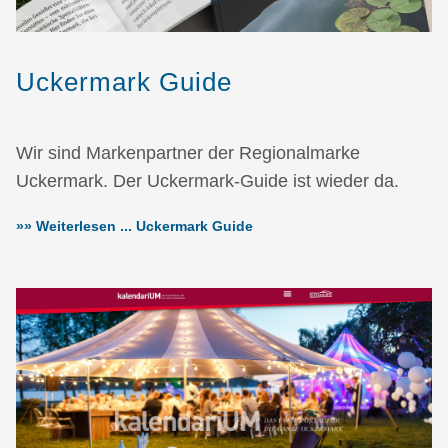
Uckermark Guide
Wir sind Markenpartner der Regionalmarke
Uckermark. Der Uckermark-Guide ist wieder da.
»» Weiterlesen ... Uckermark Guide