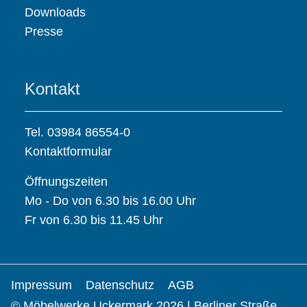
Downloads
Presse
Kontakt
Tel. 03984 86554-0
Kontaktformular
Öffnungszeiten
Mo - Do von 6.30 bis 16.00 Uhr
Fr von 6.30 bis 11.45 Uhr
Impressum
Datenschutz
AGB
© Möbelwerke Uckermark 2026 | Berliner Straße