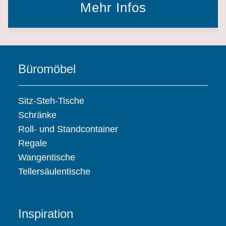
Mehr Infos
Büromöbel
Sitz-Steh-Tische
Schränke
Roll- und Standcontainer
Regale
Wangentische
Tellersäulentische
Inspiration