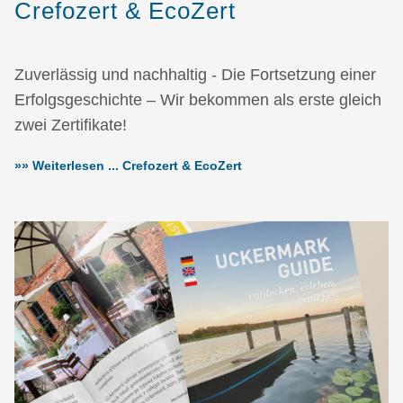
Crefozert & EcoZert
Zuverlässig und nachhaltig - Die Fortsetzung einer
Erfolgsgeschichte – Wir bekommen als erste gleich
zwei Zertifikate!
»» Weiterlesen ... Crefozert & EcoZert