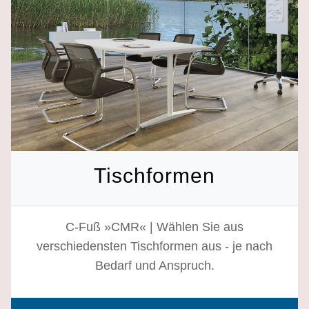
Tischformen
C-Fuß »CMR« | Wählen Sie aus
verschiedensten Tischformen aus - je nach
Bedarf und Anspruch.