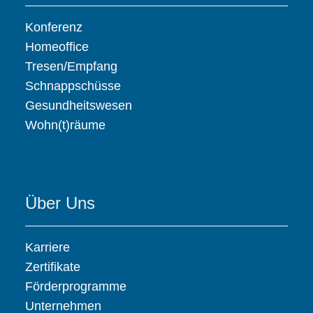
Konferenz
Homeoffice
Tresen/Empfang
Schnappschüsse
Gesundheitswesen
Wohn(t)räume
Über Uns
Karriere
Zertifikate
Förderprogramme
Unternehmen